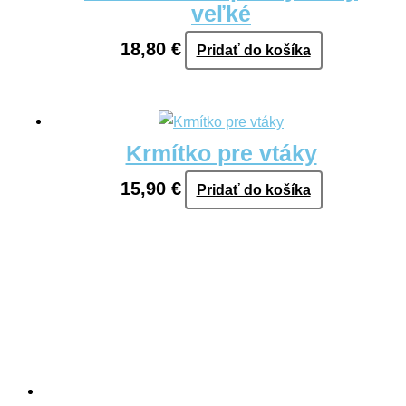
veľké
18,80
€
Pridať do košíka
Krmítko pre vtáky
15,90
€
Pridať do košíka
Informácie
Kontakt