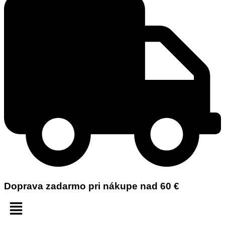
Doprava zadarmo pri nákupe nad 60 €