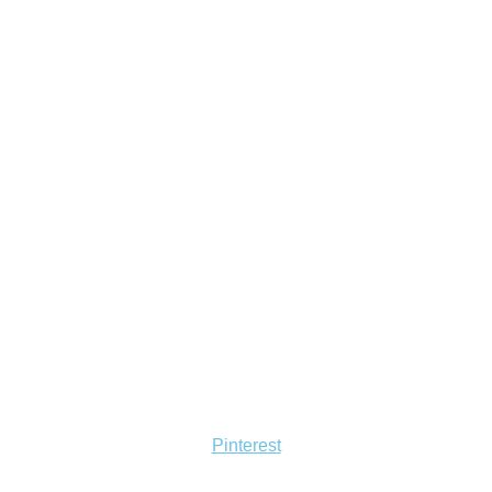
Pinterest