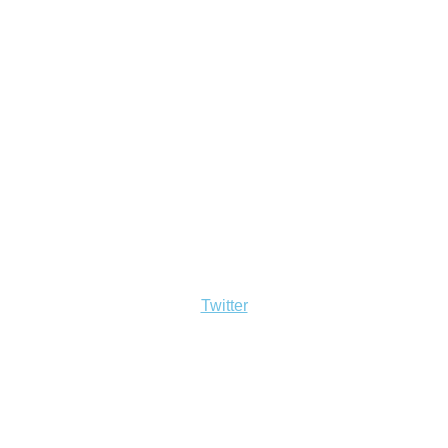
Twitter