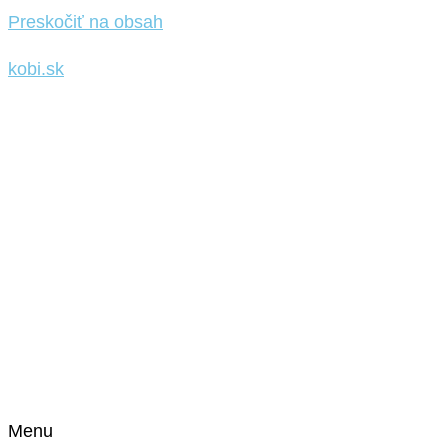
Preskočiť na obsah
kobi.sk
Menu