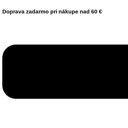
Doprava zadarmo pri nákupe nad 60 €