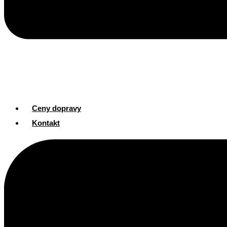
Ceny dopravy
Kontakt