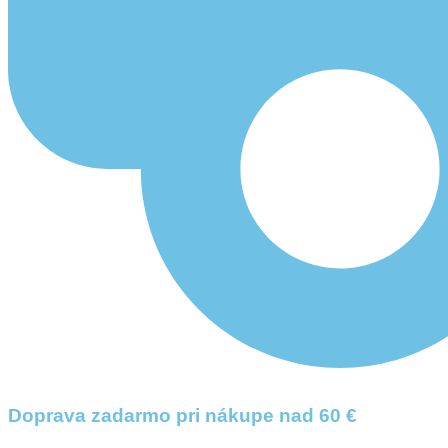
Doprava zadarmo pri nákupe nad 60 €