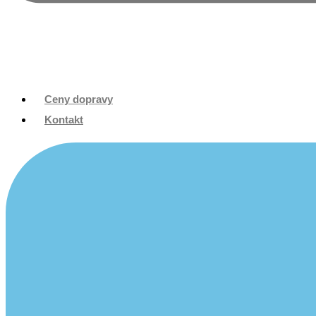
Ceny dopravy
Kontakt