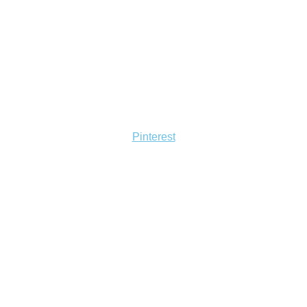
Pinterest