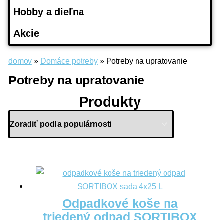
Hobby a dieľna
Akcie
domov
»
Domáce potreby
»
Potreby na upratovanie
Potreby na upratovanie
Produkty
Odpadkové koše na
triedený odpad SORTIBOX