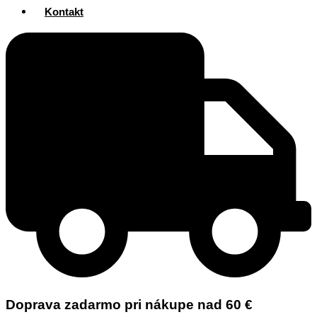
Kontakt
Doprava zadarmo pri nákupe nad 60 €