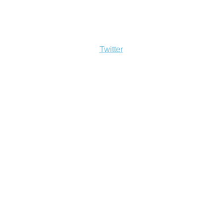
Twitter