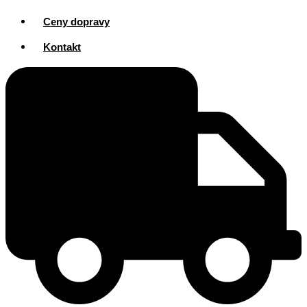
Ceny dopravy
Kontakt