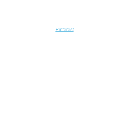
Pinterest