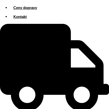
Ceny dopravy
Kontakt