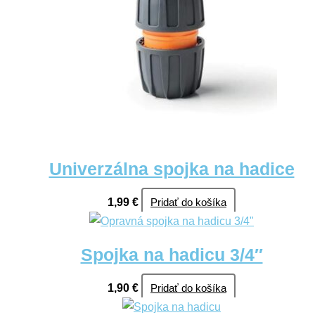
Univerzálna spojka na hadice
1,99
€
Pridať do košíka
Spojka na hadicu 3/4″
1,90
€
Pridať do košíka