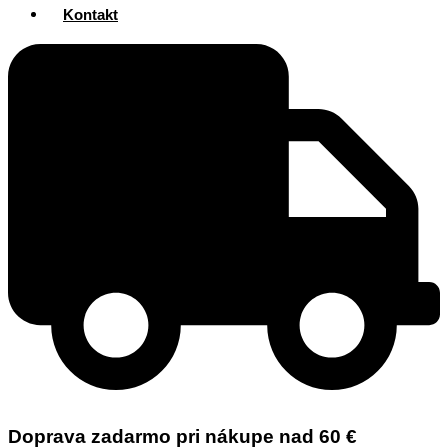
Kontakt
Doprava zadarmo pri nákupe nad 60 €