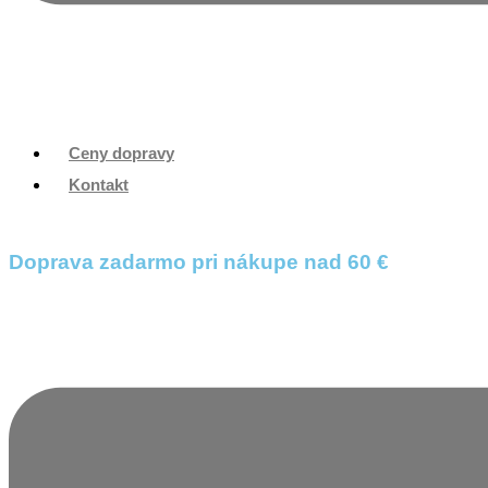
Ceny dopravy
Kontakt
Doprava zadarmo pri nákupe nad 60 €