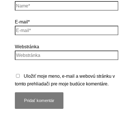
E-mail*
Webstránka
Uložiť moje meno, e-mail a webovú stránku v
tomto prehliadači pre moje budúce komentáre.