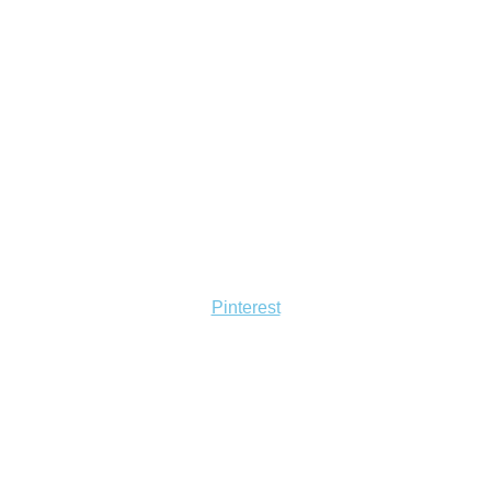
Pinterest