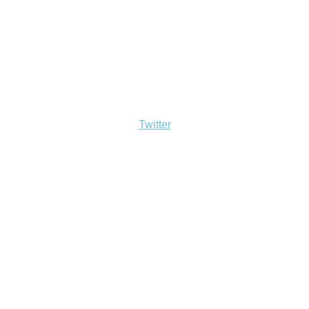
Twitter