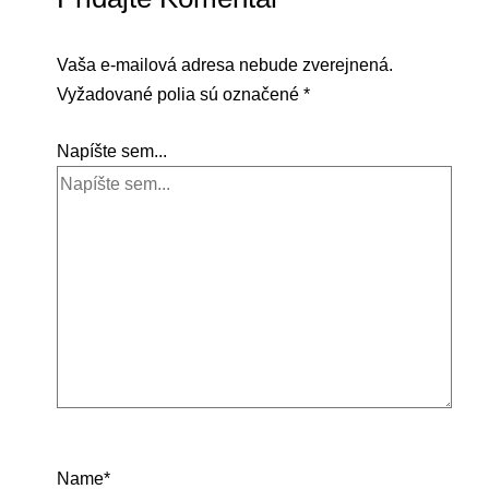
Vaša e-mailová adresa nebude zverejnená.
Vyžadované polia sú označené
*
Napíšte sem...
Name*