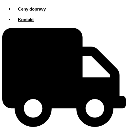
Ceny dopravy
Kontakt