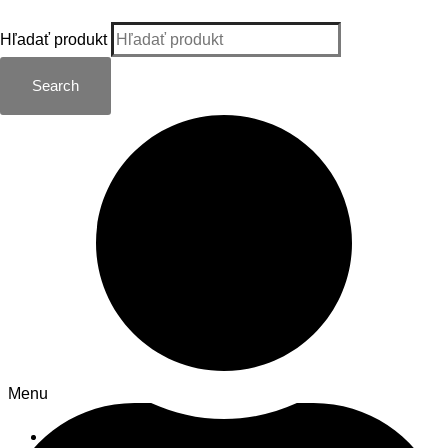
Hľadať produkt
Search
Informácie
Menu
Kontakt