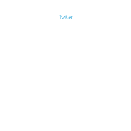
Twitter