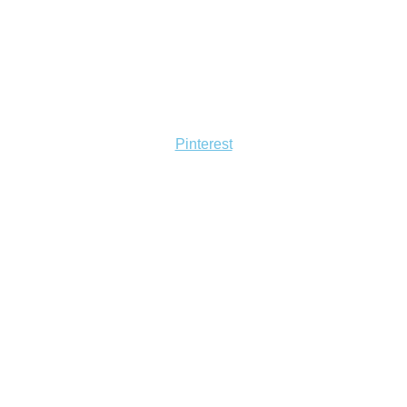
Pinterest