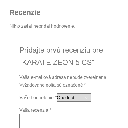
Recenzie
Nikto zatiaľ nepridal hodnotenie.
Pridajte prvú recenziu pre
“KARATE ZEON 5 CS”
Vaša e-mailová adresa nebude zverejnená.
Vyžadované polia sú označené
*
Vaše hodnotenie
*
Vaša recenzia
*