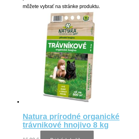
môžete vybrať na stránke produktu.
Natura prírodné organické
trávnikové hnojivo 8 kg