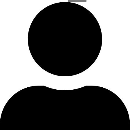
Informácie
Kontakt
O nás
Blog
Zásady ochrany osobných údajov