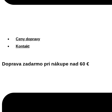
Ceny dopravy
Kontakt
Doprava zadarmo pri nákupe nad 60 €