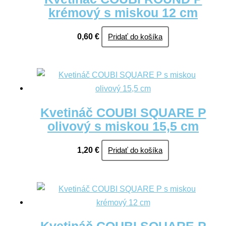
krémový s miskou 12 cm
0,60
€
Pridať do košíka
Kvetináč COUBI SQUARE P
olivový s miskou 15,5 cm
1,20
€
Pridať do košíka