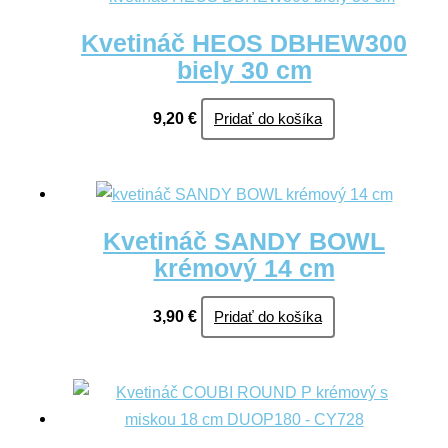
Kvetináč HEOS DBHEW300
biely 30 cm
9,20
€
Pridať do košíka
Kvetináč SANDY BOWL
krémový 14 cm
3,90
€
Pridať do košíka