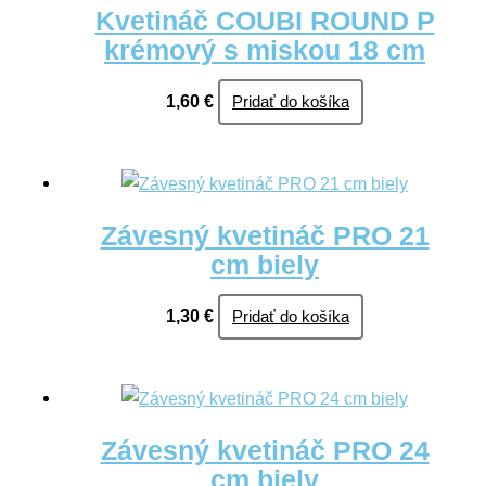
Kvetináč COUBI ROUND P
krémový s miskou 18 cm
1,60
€
Pridať do košíka
Závesný kvetináč PRO 21
cm biely
1,30
€
Pridať do košíka
Závesný kvetináč PRO 24
cm biely