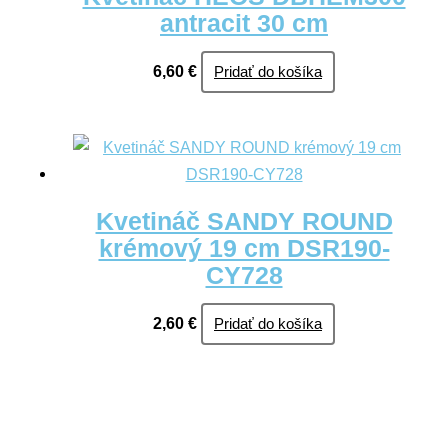
antracit 30 cm
6,60
€
Pridať do košíka
Kvetináč SANDY ROUND
krémový 19 cm DSR190-
CY728
2,60
€
Pridať do košíka