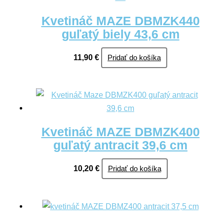
Kvetináč MAZE DBMZK440
guľatý biely 43,6 cm
11,90
€
Pridať do košíka
Kvetináč MAZE DBMZK400
guľatý antracit 39,6 cm
10,20
€
Pridať do košíka