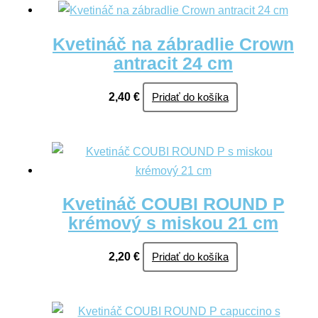
Kvetináč na zábradlie Crown
antracit 24 cm
2,40
€
Pridať do košíka
Kvetináč COUBI ROUND P
krémový s miskou 21 cm
2,20
€
Pridať do košíka