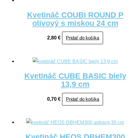
Kvetináč COUBI ROUND P
olivový s miskou 24 cm
2,80
€
Pridať do košíka
Kvetináč CUBE BASIC biely
13,9 cm
0,70
€
Pridať do košíka
Kvetináč HEOS DBHEM300