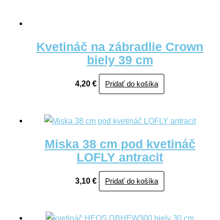
Kvetináč na zábradlie Crown
biely 39 cm
4,20
€
Pridať do košíka
Miska 38 cm pod kvetináč
LOFLY antracit
3,10
€
Pridať do košíka