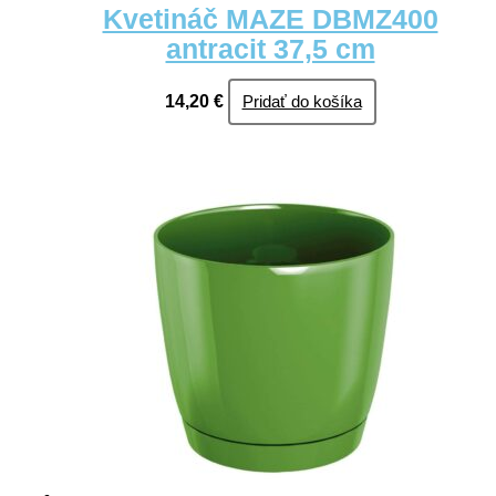
Kvetináč MAZE DBMZ400
antracit 37,5 cm
14,20
€
Pridať do košíka