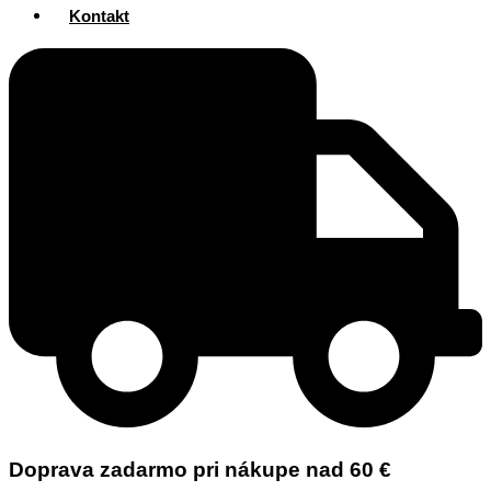
Kontakt
Doprava zadarmo pri nákupe nad 60 €