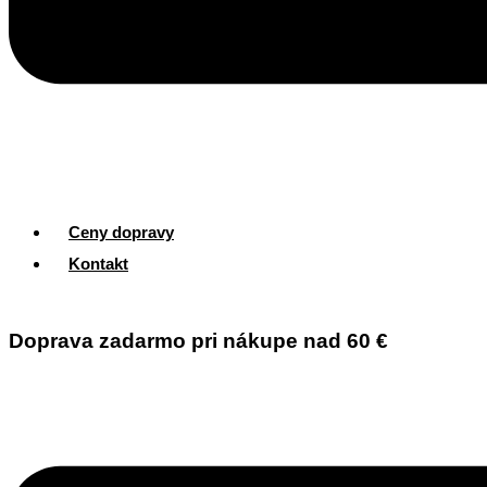
Ceny dopravy
Kontakt
Doprava zadarmo pri nákupe nad 60 €