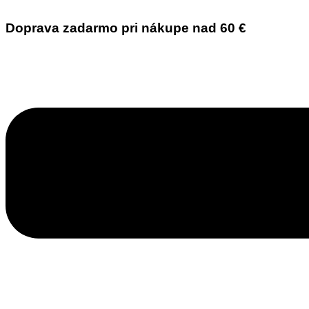
Doprava zadarmo pri nákupe nad 60 €