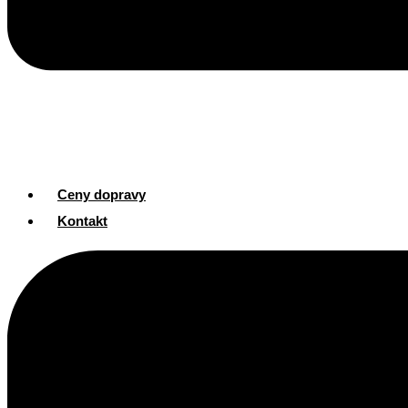
Ceny dopravy
Kontakt