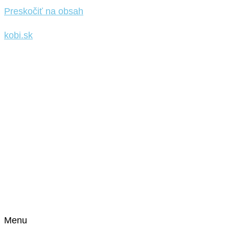
Preskočiť na obsah
kobi.sk
Menu