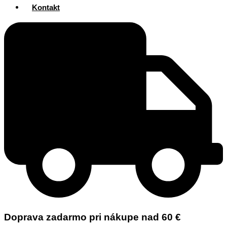
Kontakt
Doprava zadarmo pri nákupe nad 60 €