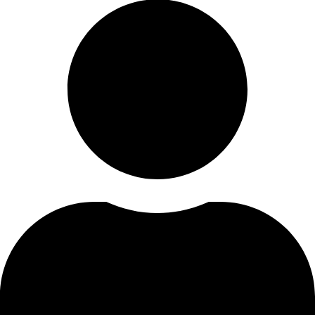
Informácie
Kontakt
O nás
Blog
Zásady ochrany osobných údajov